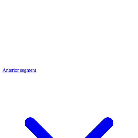
Anterior segment