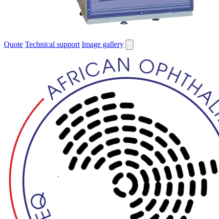
Quote
Technical support
Image gallery