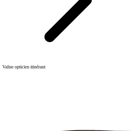
Valise opticien itinérant