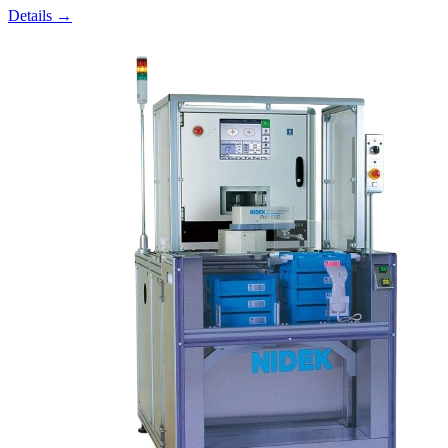
Details →