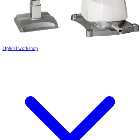
Optical workshop