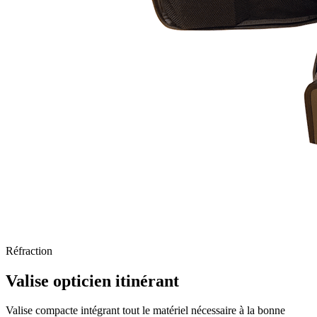
Réfraction
Valise opticien itinérant
Valise compacte intégrant tout le matériel nécessaire à la bonne