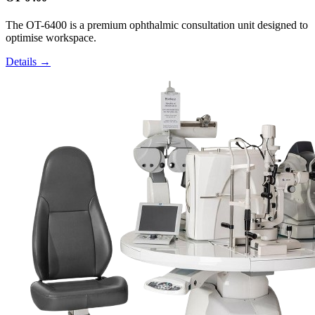
The OT-6400 is a premium ophthalmic consultation unit designed to
optimise workspace.
Details →