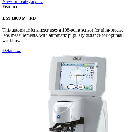
View full category →
Featured
LM-1800 P – PD
This automatic lensmeter uses a 108-point sensor for ultra-precise
lens measurements, with automatic pupillary distance for optimal
workflow.
Details →