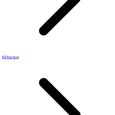
Réfraction