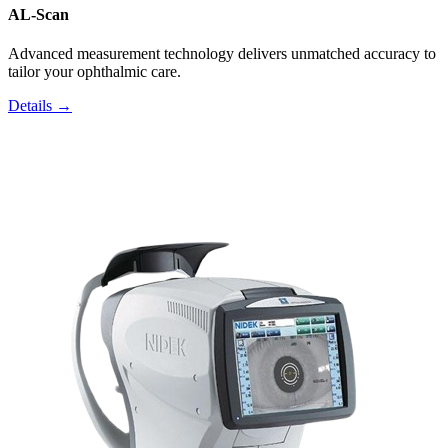
AL-Scan
Advanced measurement technology delivers unmatched accuracy to
tailor your ophthalmic care.
Details →