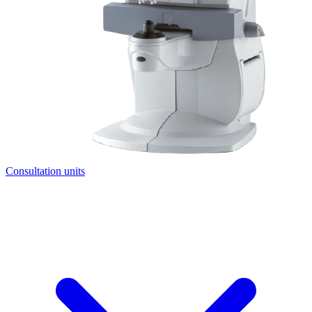
Consultation units