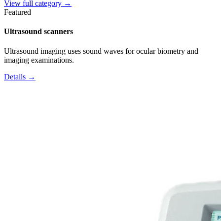
View full category →
Featured
Ultrasound scanners
Ultrasound imaging uses sound waves for ocular biometry and
imaging examinations.
Details →