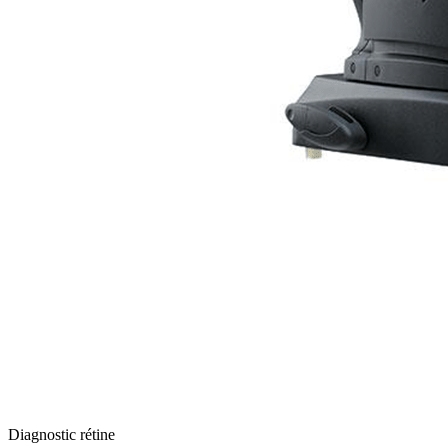
Diagnostic rétine