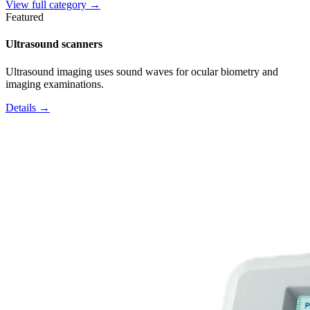
View full category →
Featured
Ultrasound scanners
Ultrasound imaging uses sound waves for ocular biometry and
imaging examinations.
Details →