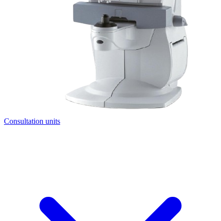
Consultation units