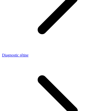
Diagnostic rétine