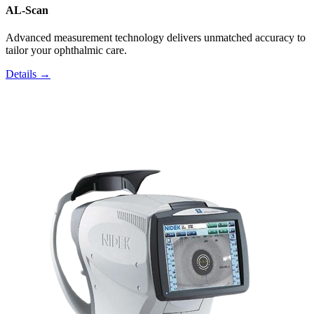
AL-Scan
Advanced measurement technology delivers unmatched accuracy to
tailor your ophthalmic care.
Details →