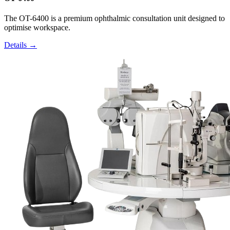
The OT-6400 is a premium ophthalmic consultation unit designed to
optimise workspace.
Details →