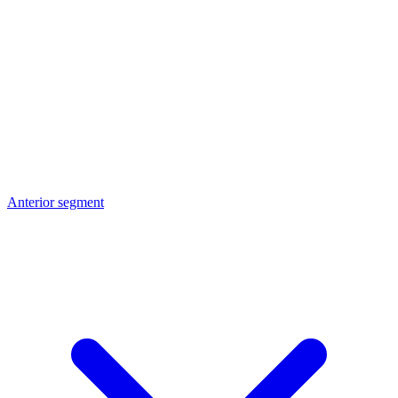
Anterior segment