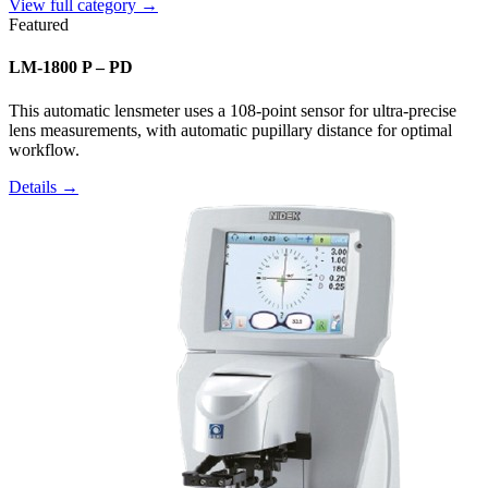
View full category →
Featured
LM-1800 P – PD
This automatic lensmeter uses a 108-point sensor for ultra-precise
lens measurements, with automatic pupillary distance for optimal
workflow.
Details →