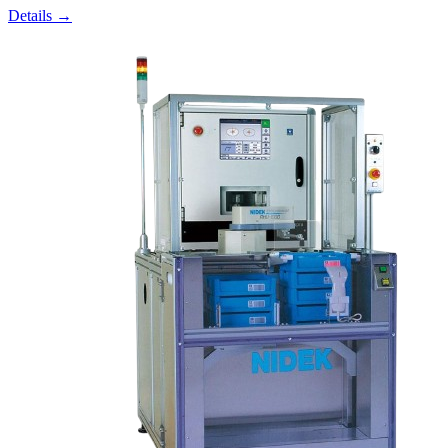
Details →