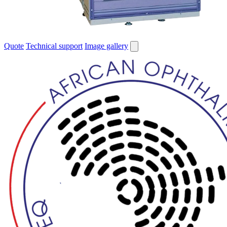
Quote
Technical support
Image gallery