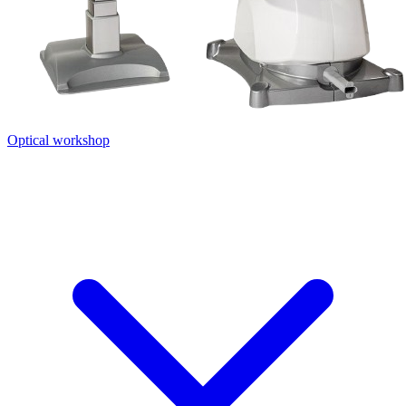
Optical workshop