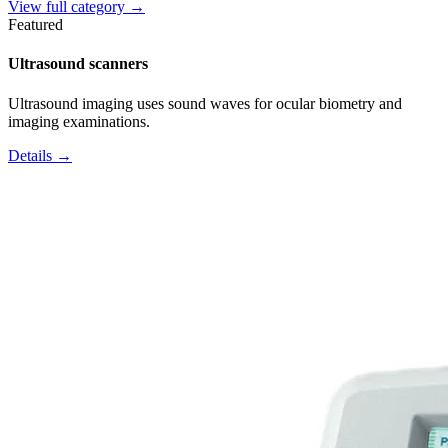
View full category →
Featured
Ultrasound scanners
Ultrasound imaging uses sound waves for ocular biometry and
imaging examinations.
Details →