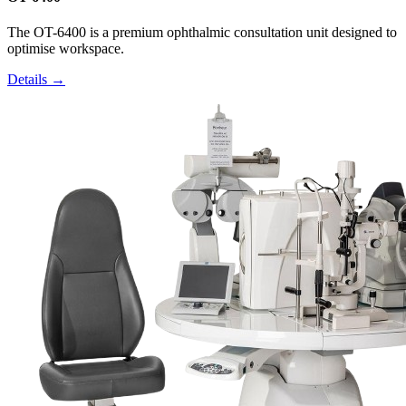
The OT-6400 is a premium ophthalmic consultation unit designed to
optimise workspace.
Details →