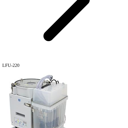
LFU-220