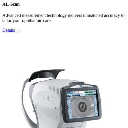
AL-Scan
Advanced measurement technology delivers unmatched accuracy to
tailor your ophthalmic care.
Details →