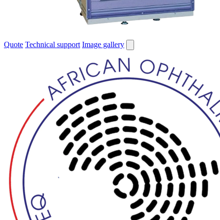
Quote
Technical support
Image gallery