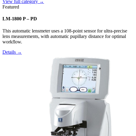
View full category →
Featured
LM-1800 P – PD
This automatic lensmeter uses a 108-point sensor for ultra-precise
lens measurements, with automatic pupillary distance for optimal
workflow.
Details →