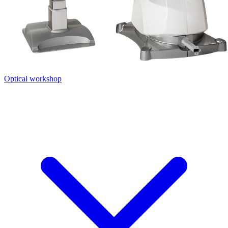
Optical workshop