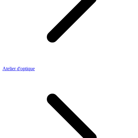
Atelier d'optique