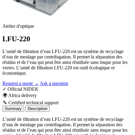
Atelier d'optique
LFU-220
L’unité de filtration d’eau LFU-220 est un système de recyclage
d’eau de meulage par centrifugation. Il permet la séparation des
résidus et de l’eau qui peut être ainsi réutilisée sans risque pour les
verres. L’unité de filtration LFU-220 est outil écologique et
économique.
Request a quote →
Ask a question
✓
Official NIDEK
🌍
Africa delivery
🔧
Certified technical support
Summary
Description
L’unité de filtration d’eau LFU-220 est un système de recyclage
d’eau de meulage par centrifugation. Il permet la séparation des
résidus et de l’eau qui peut être ainsi réutilisée sans risque pour les