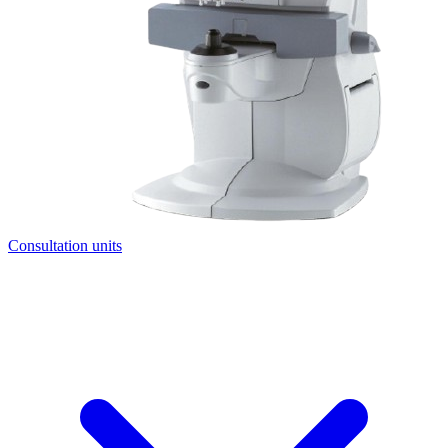
Consultation units