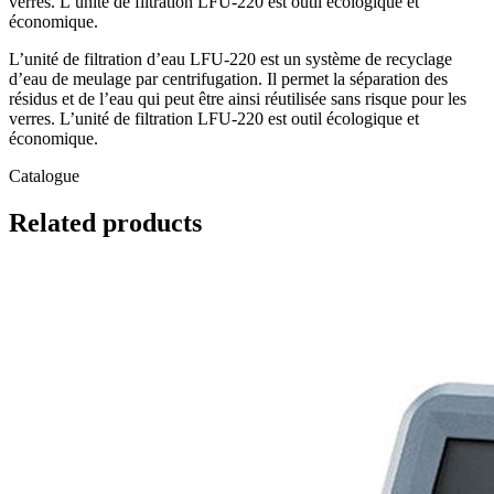
verres. L’unité de filtration LFU-220 est outil écologique et
économique.
L’unité de filtration d’eau LFU-220 est un système de recyclage
d’eau de meulage par centrifugation. Il permet la séparation des
résidus et de l’eau qui peut être ainsi réutilisée sans risque pour les
verres. L’unité de filtration LFU-220 est outil écologique et
économique.
Catalogue
Related
products