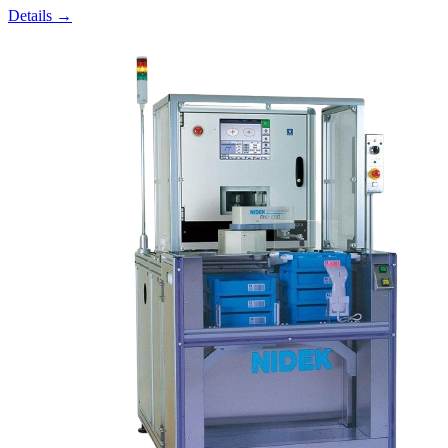
Details →