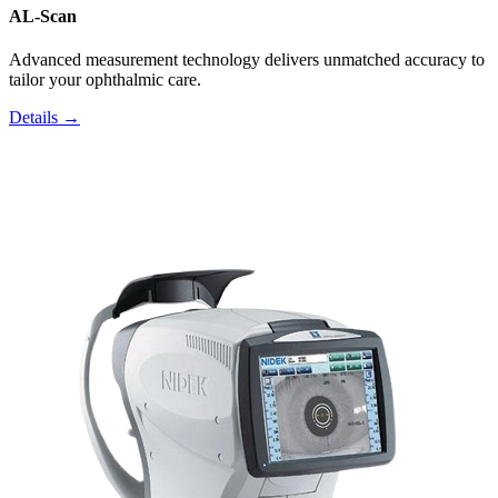
AL-Scan
Advanced measurement technology delivers unmatched accuracy to
tailor your ophthalmic care.
Details →