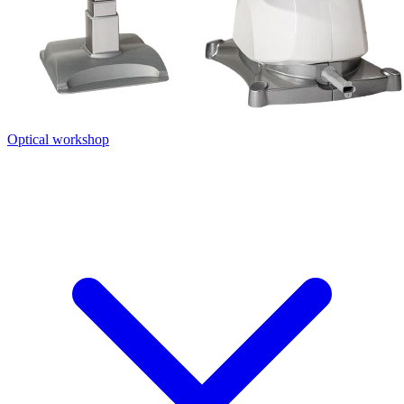
Optical workshop