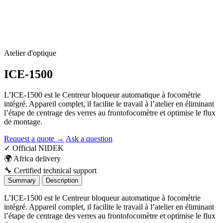
Atelier d'optique
ICE-1500
L’ICE-1500 est le Centreur bloqueur automatique à focométrie
intégré. Appareil complet, il facilite le travail à l’atelier en éliminant
l’étape de centrage des verres au frontofocomètre et optimise le flux
de montage.
Request a quote →
Ask a question
✓
Official NIDEK
🌍
Africa delivery
🔧
Certified technical support
Summary
Description
L’ICE-1500 est le Centreur bloqueur automatique à focométrie
intégré. Appareil complet, il facilite le travail à l’atelier en éliminant
l’étape de centrage des verres au frontofocomètre et optimise le flux