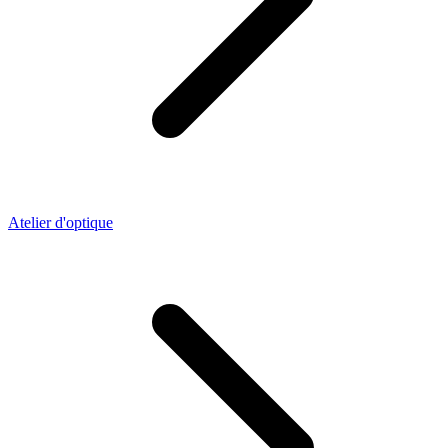
Atelier d'optique