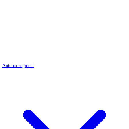
Anterior segment