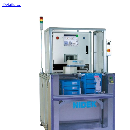
Details →