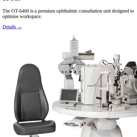
The OT-6400 is a premium ophthalmic consultation unit designed to
optimise workspace.
Details →