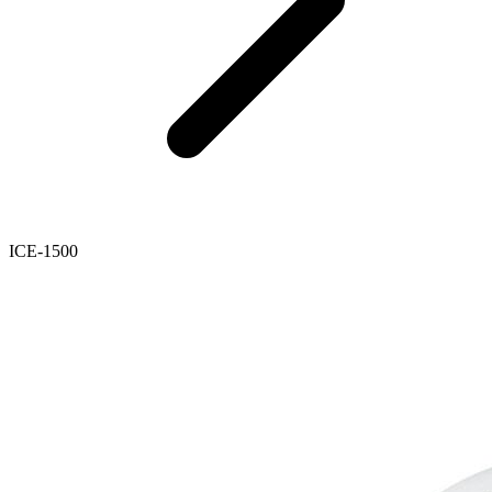
ICE-1500