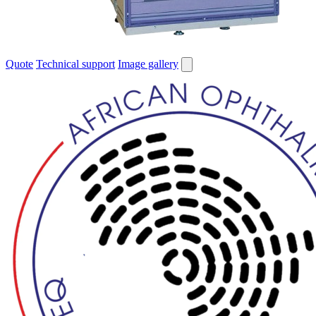
Quote
Technical support
Image gallery