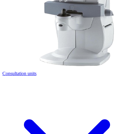
Consultation units