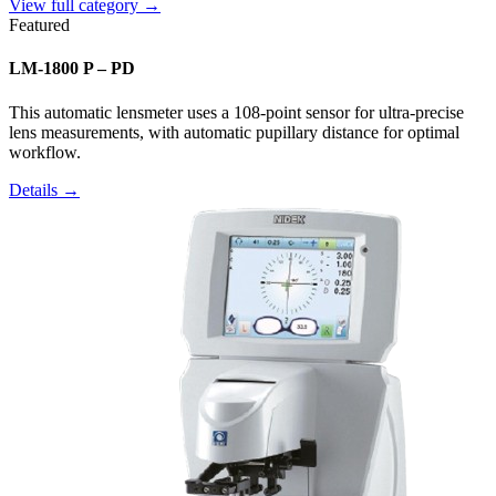
View full category →
Featured
LM-1800 P – PD
This automatic lensmeter uses a 108-point sensor for ultra-precise
lens measurements, with automatic pupillary distance for optimal
workflow.
Details →