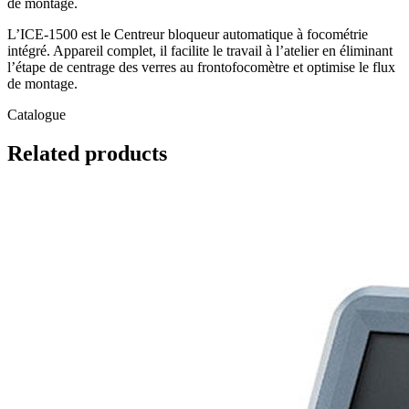
de montage.
L’ICE-1500 est le Centreur bloqueur automatique à focométrie
intégré. Appareil complet, il facilite le travail à l’atelier en éliminant
l’étape de centrage des verres au frontofocomètre et optimise le flux
de montage.
Catalogue
Related
products