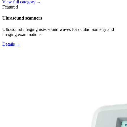
View full category →
Featured
Ultrasound scanners
Ultrasound imaging uses sound waves for ocular biometry and
imaging examinations.
Details →