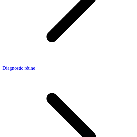
Diagnostic rétine