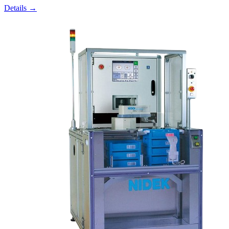
Details →