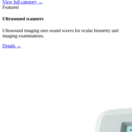
View full category →
Featured
Ultrasound scanners
Ultrasound imaging uses sound waves for ocular biometry and
imaging examinations.
Details →