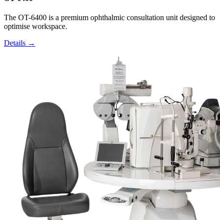
The OT-6400 is a premium ophthalmic consultation unit designed to
optimise workspace.
Details →