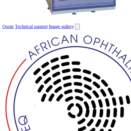
Quote
Technical support
Image gallery