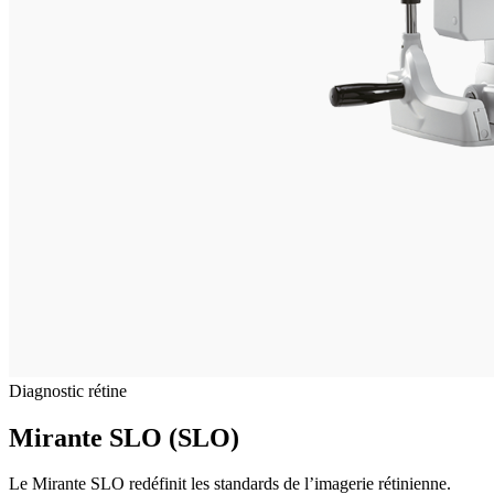
Diagnostic rétine
Mirante SLO (SLO)
Le Mirante SLO redéfinit les standards de l’imagerie rétinienne.