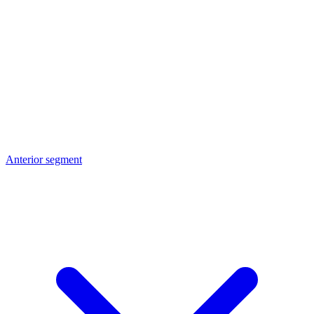
Anterior segment