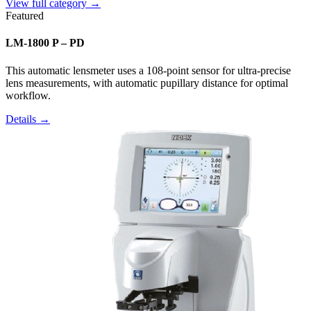
View full category →
Featured
LM-1800 P – PD
This automatic lensmeter uses a 108-point sensor for ultra-precise
lens measurements, with automatic pupillary distance for optimal
workflow.
Details →