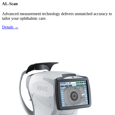
AL-Scan
Advanced measurement technology delivers unmatched accuracy to
tailor your ophthalmic care.
Details →