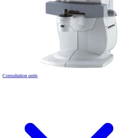
Consultation units