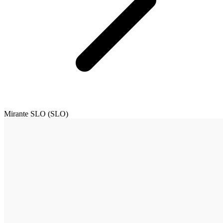
Mirante SLO (SLO)