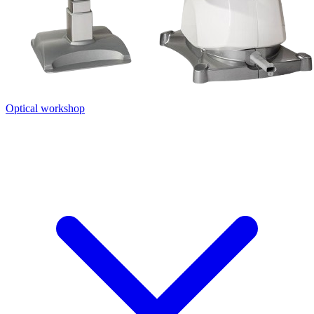
Optical workshop