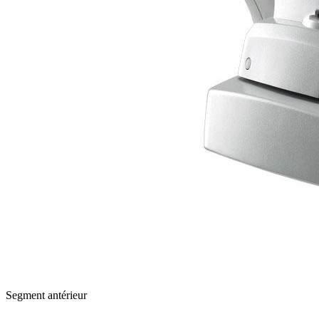
Segment antérieur