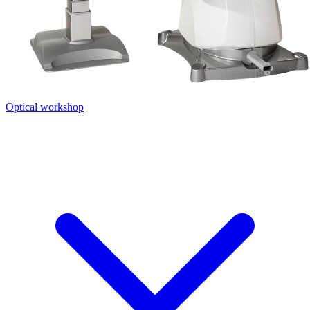
Optical workshop