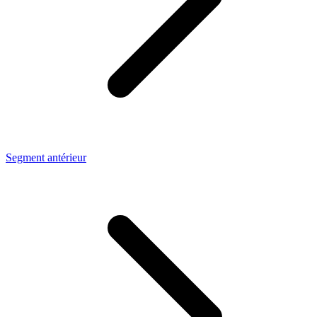
Segment antérieur