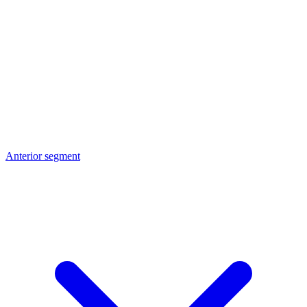
Anterior segment