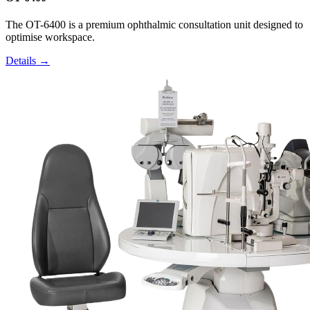
The OT-6400 is a premium ophthalmic consultation unit designed to
optimise workspace.
Details →