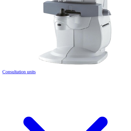
Consultation units