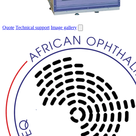
Quote
Technical support
Image gallery