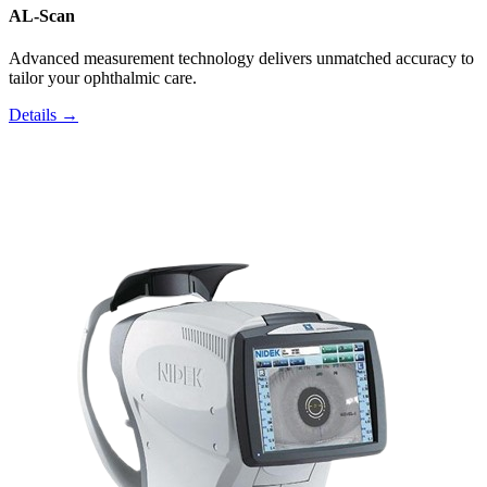
AL-Scan
Advanced measurement technology delivers unmatched accuracy to
tailor your ophthalmic care.
Details →