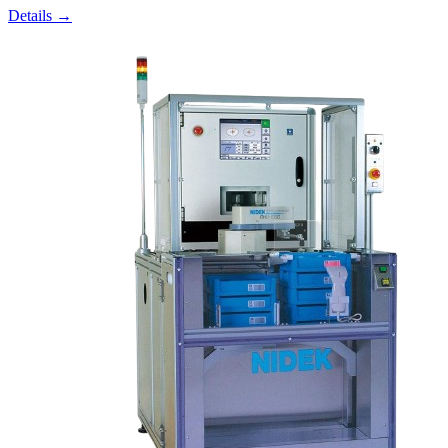
Details →