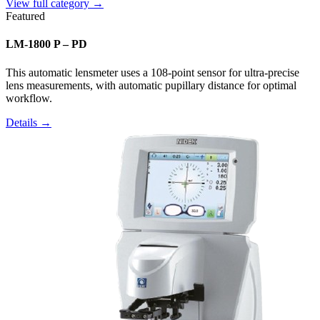
View full category →
Featured
LM-1800 P – PD
This automatic lensmeter uses a 108-point sensor for ultra-precise
lens measurements, with automatic pupillary distance for optimal
workflow.
Details →