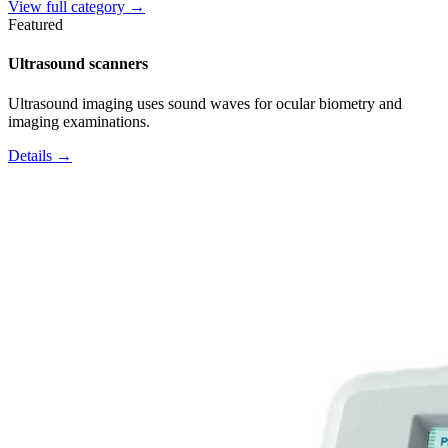
View full category →
Featured
Ultrasound scanners
Ultrasound imaging uses sound waves for ocular biometry and
imaging examinations.
Details →