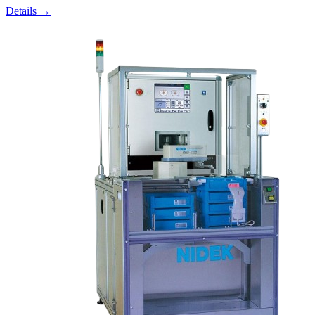
Details →