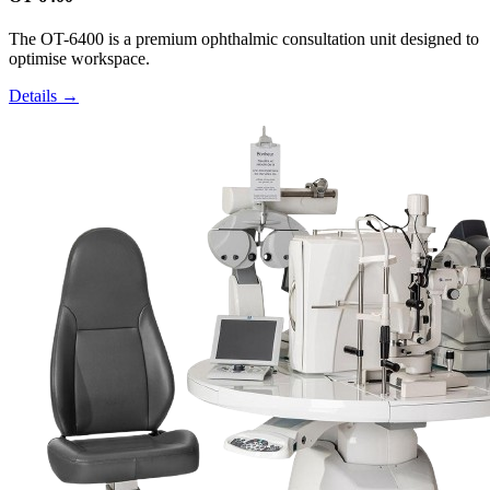
The OT-6400 is a premium ophthalmic consultation unit designed to
optimise workspace.
Details →