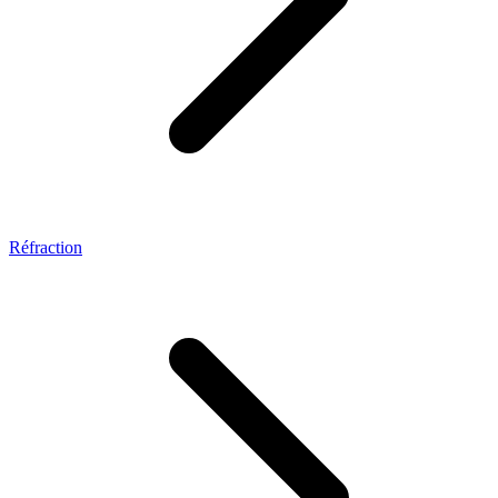
Réfraction