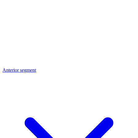
Anterior segment