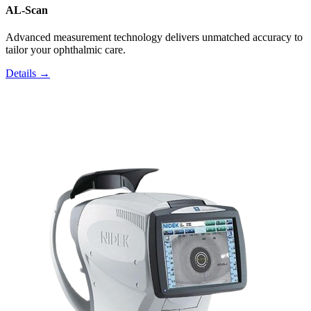
AL-Scan
Advanced measurement technology delivers unmatched accuracy to
tailor your ophthalmic care.
Details →