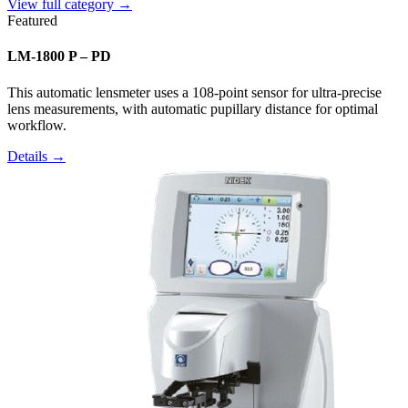
View full category →
Featured
LM-1800 P – PD
This automatic lensmeter uses a 108-point sensor for ultra-precise
lens measurements, with automatic pupillary distance for optimal
workflow.
Details →