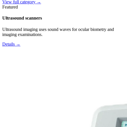
View full category →
Featured
Ultrasound scanners
Ultrasound imaging uses sound waves for ocular biometry and
imaging examinations.
Details →