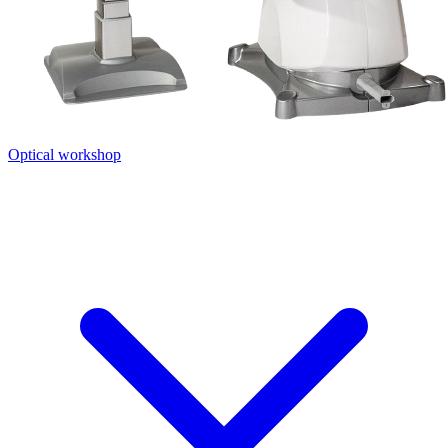
Optical workshop