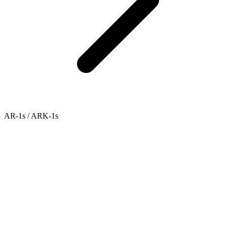
AR-1s / ARK-1s