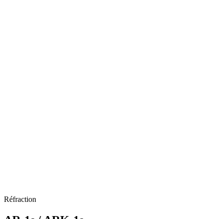
Réfraction