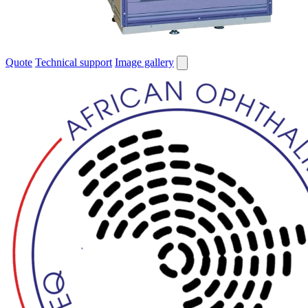
Quote
Technical support
Image gallery