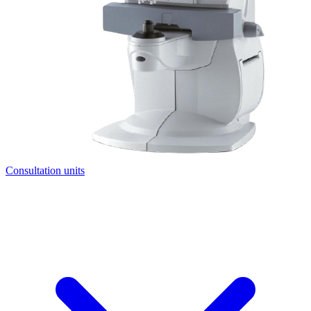
Consultation units