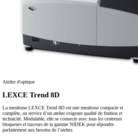
Atelier d'optique
LEXCE Trend 8D
La meuleuse LEXCE Trend 8D est une meuleuse compacte et
complète, au service d’un atelier exigeant qualité de finition et
technicité. Modulable, elle se connecte avec tous les centreurs
bloqueurs et traceurs de la gamme NIDEK pour répondre
parfaitement aux besoins de l’atelier.