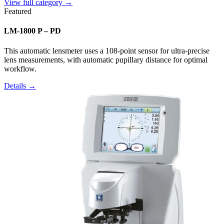
View full category →
Featured
LM-1800 P – PD
This automatic lensmeter uses a 108-point sensor for ultra-precise
lens measurements, with automatic pupillary distance for optimal
workflow.
Details →