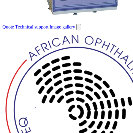
Quote
Technical support
Image gallery