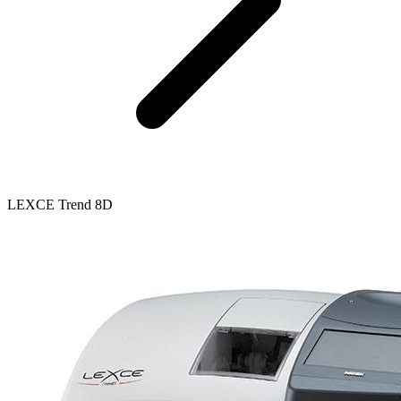
LEXCE Trend 8D