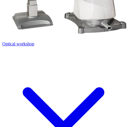
Optical workshop