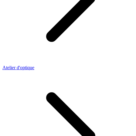
Atelier d'optique