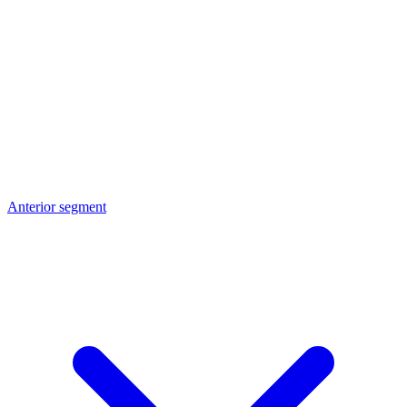
Anterior segment