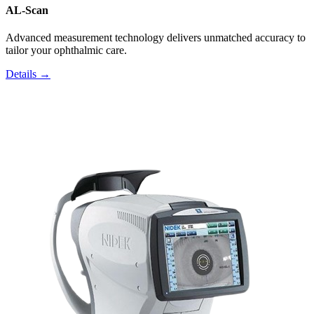
AL-Scan
Advanced measurement technology delivers unmatched accuracy to
tailor your ophthalmic care.
Details →