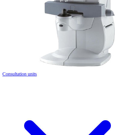
Consultation units