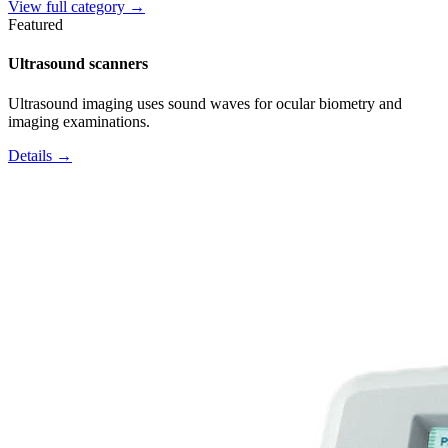
View full category →
Featured
Ultrasound scanners
Ultrasound imaging uses sound waves for ocular biometry and
imaging examinations.
Details →