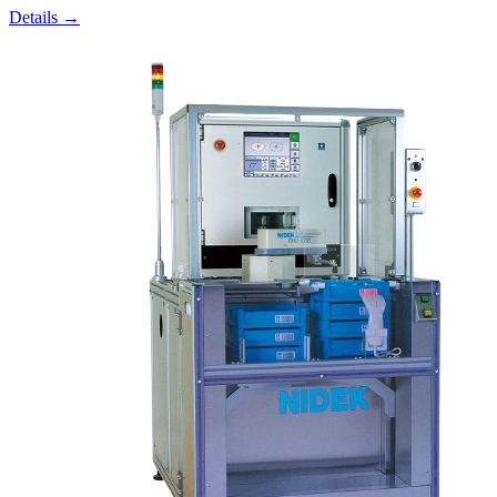
Details →