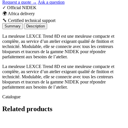
Request a quote →
Ask a question
✓
Official NIDEK
🌍
Africa delivery
🔧
Certified technical support
Summary
Description
La meuleuse LEXCE Trend 8D est une meuleuse compacte et
complète, au service d’un atelier exigeant qualité de finition et
technicité. Modulable, elle se connecte avec tous les centreurs
bloqueurs et traceurs de la gamme NIDEK pour répondre
parfaitement aux besoins de l’atelier.
La meuleuse LEXCE Trend 8D est une meuleuse compacte et
complète, au service d’un atelier exigeant qualité de finition et
technicité. Modulable, elle se connecte avec tous les centreurs
bloqueurs et traceurs de la gamme NIDEK pour répondre
parfaitement aux besoins de l’atelier.
Catalogue
Related
products