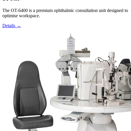
The OT-6400 is a premium ophthalmic consultation unit designed to
optimise workspace.
Details →