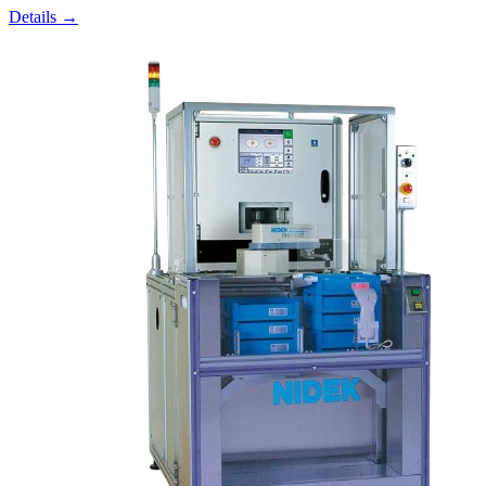
Details →