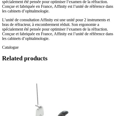
spécialement été pensée pour optimiser l‘examen de la réfraction.
Conçue et fabriquée en France, Affinity est l’unité de référence dans
les cabinets d’ophtalmologie.
L’unité de consultation Affinity est une unité pour 2 instruments et
bras de réfracteur, à encombrement réduit. Son ergonomie a
spécialement été pensée pour optimiser l‘examen de la réfraction.
Conçue et fabriquée en France, Affinity est l’unité de référence dans
les cabinets d’ophtalmologie.
Catalogue
Related
products