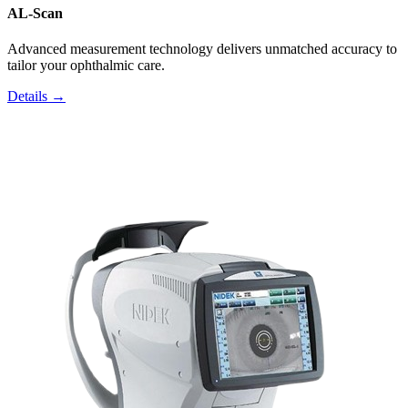
AL-Scan
Advanced measurement technology delivers unmatched accuracy to
tailor your ophthalmic care.
Details →