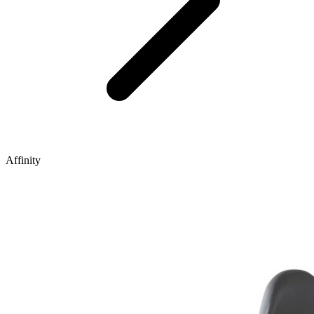
Affinity