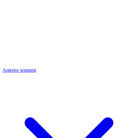
Anterior segment