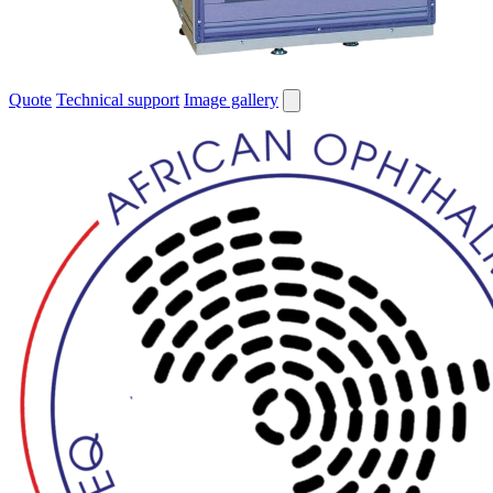
Quote
Technical support
Image gallery