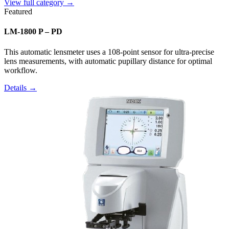
View full category →
Featured
LM-1800 P – PD
This automatic lensmeter uses a 108-point sensor for ultra-precise
lens measurements, with automatic pupillary distance for optimal
workflow.
Details →