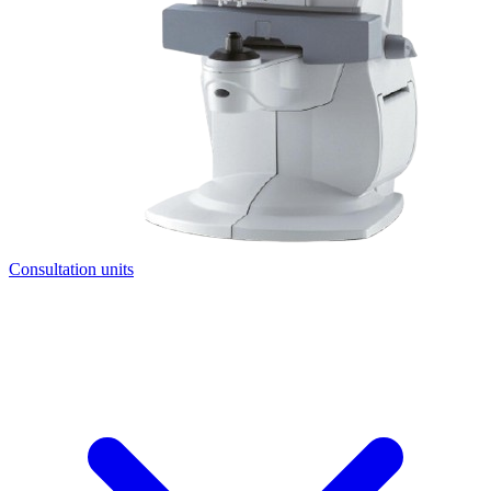
Consultation units