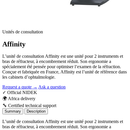
Unités de consultation
Affinity
L’unité de consultation Affinity est une unité pour 2 instruments et
bras de réfracteur, à encombrement réduit. Son ergonomie a
spécialement été pensée pour optimiser l‘examen de la réfraction.
Conçue et fabriquée en France, Affinity est l’unité de référence dans
les cabinets d’ophtalmologie.
Request a quote →
Ask a question
✓
Official NIDEK
🌍
Africa delivery
🔧
Certified technical support
Summary
Description
L’unité de consultation Affinity est une unité pour 2 instruments et
bras de réfracteur, à encombrement réduit. Son ergonomie a