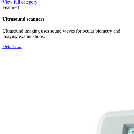
View full category →
Featured
Ultrasound scanners
Ultrasound imaging uses sound waves for ocular biometry and
imaging examinations.
Details →