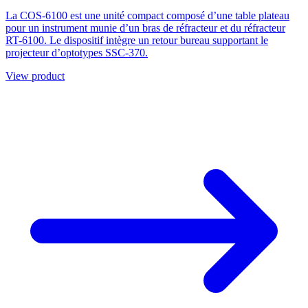
La COS-6100 est une unité compact composé d’une table plateau
pour un instrument munie d’un bras de réfracteur et du réfracteur
RT-6100. Le dispositif intègre un retour bureau supportant le
projecteur d’optotypes SSC-370.
View product