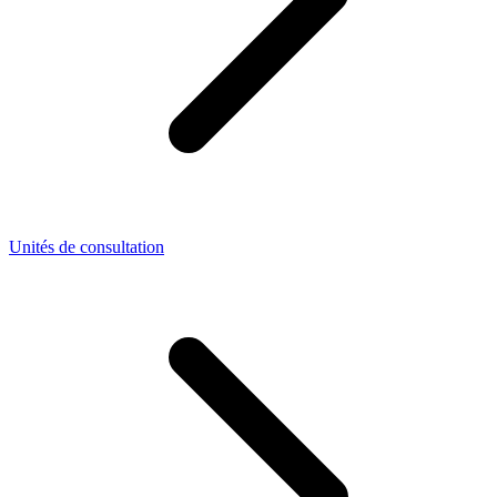
Unités de consultation