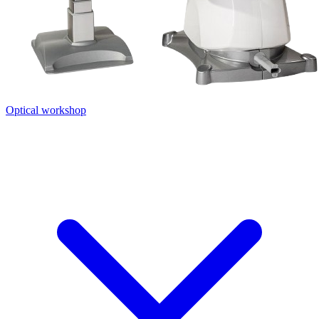
Optical workshop