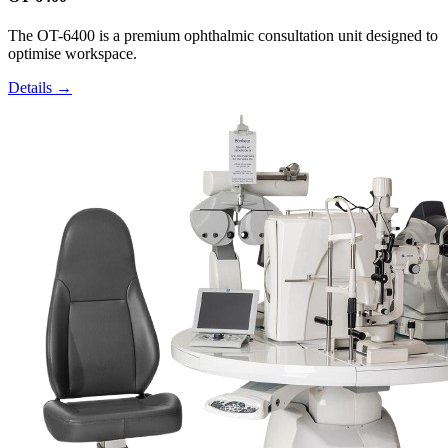
The OT-6400 is a premium ophthalmic consultation unit designed to
optimise workspace.
Details →