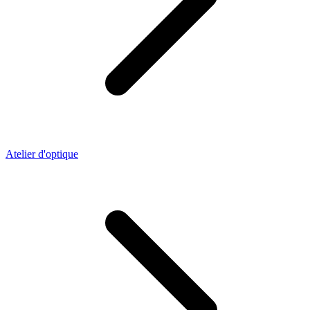
Atelier d'optique