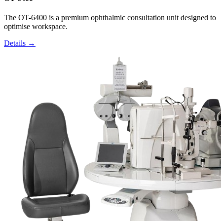
The OT-6400 is a premium ophthalmic consultation unit designed to
optimise workspace.
Details →