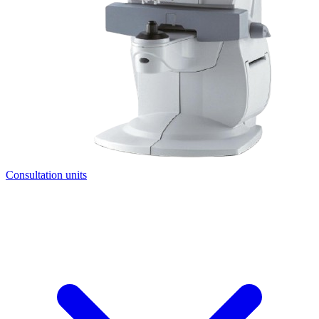
Consultation units