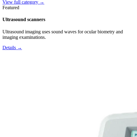
View full category →
Featured
Ultrasound scanners
Ultrasound imaging uses sound waves for ocular biometry and
imaging examinations.
Details →