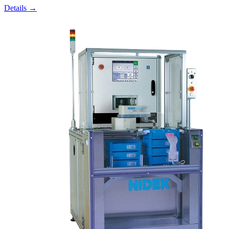
Details →