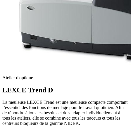
Atelier d'optique
LEXCE Trend D
La meuleuse LEXCE Trend est une meuleuse compacte comportant
l’essentiel des fonctions de meulage pour le travail quotidien. Afin
de répondre à tous les besoins et de s’adapter individuellement à
tous les ateliers, elle se combine avec tous les traceurs et tous les
centreurs bloqueurs de la gamme NIDEK.