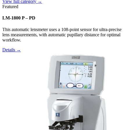
View full category →
Featured
LM-1800 P – PD
This automatic lensmeter uses a 108-point sensor for ultra-precise
lens measurements, with automatic pupillary distance for optimal
workflow.
Details →