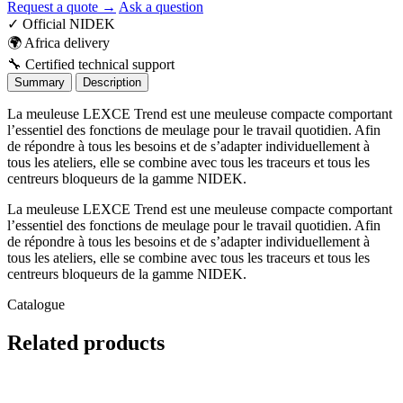
Request a quote →
Ask a question
✓
Official NIDEK
🌍
Africa delivery
🔧
Certified technical support
Summary
Description
La meuleuse LEXCE Trend est une meuleuse compacte comportant
l’essentiel des fonctions de meulage pour le travail quotidien. Afin
de répondre à tous les besoins et de s’adapter individuellement à
tous les ateliers, elle se combine avec tous les traceurs et tous les
centreurs bloqueurs de la gamme NIDEK.
La meuleuse LEXCE Trend est une meuleuse compacte comportant
l’essentiel des fonctions de meulage pour le travail quotidien. Afin
de répondre à tous les besoins et de s’adapter individuellement à
tous les ateliers, elle se combine avec tous les traceurs et tous les
centreurs bloqueurs de la gamme NIDEK.
Catalogue
Related
products