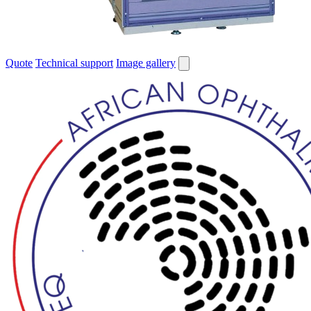
Quote
Technical support
Image gallery