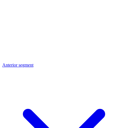
Anterior segment