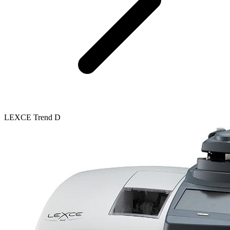
LEXCE Trend D