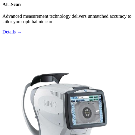
AL-Scan
Advanced measurement technology delivers unmatched accuracy to
tailor your ophthalmic care.
Details →