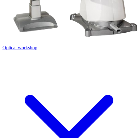
Optical workshop