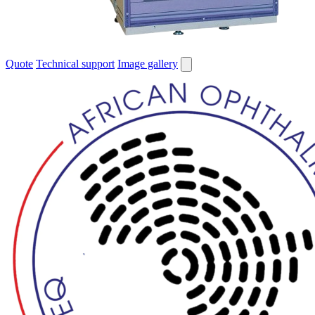
Quote
Technical support
Image gallery