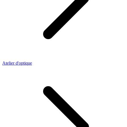
Atelier d'optique