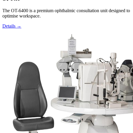
The OT-6400 is a premium ophthalmic consultation unit designed to
optimise workspace.
Details →