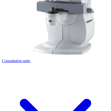
Consultation units