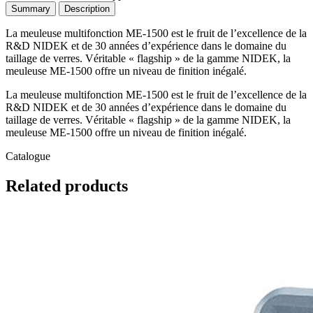
Summary
Description
La meuleuse multifonction ME-1500 est le fruit de l’excellence de la
R&D NIDEK et de 30 années d’expérience dans le domaine du
taillage de verres. Véritable « flagship » de la gamme NIDEK, la
meuleuse ME-1500 offre un niveau de finition inégalé.
La meuleuse multifonction ME-1500 est le fruit de l’excellence de la
R&D NIDEK et de 30 années d’expérience dans le domaine du
taillage de verres. Véritable « flagship » de la gamme NIDEK, la
meuleuse ME-1500 offre un niveau de finition inégalé.
Catalogue
Related
products