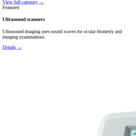
View full category →
Featured
Ultrasound scanners
Ultrasound imaging uses sound waves for ocular biometry and
imaging examinations.
Details →