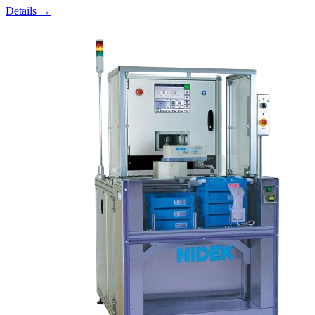
Details →