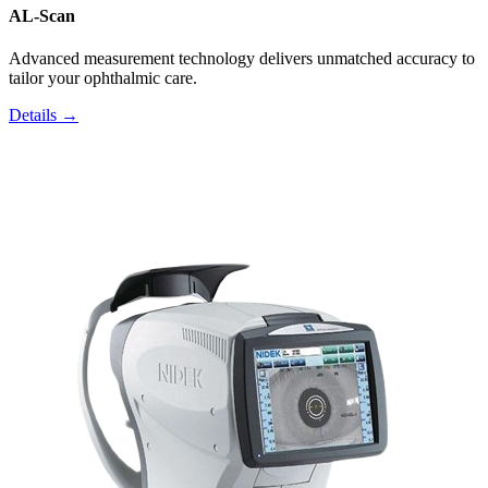
AL-Scan
Advanced measurement technology delivers unmatched accuracy to
tailor your ophthalmic care.
Details →