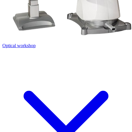
Optical workshop