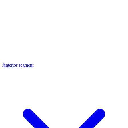
Anterior segment