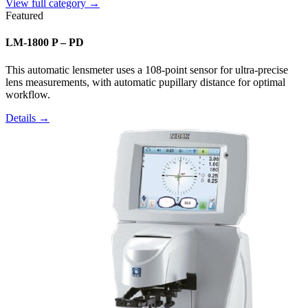
View full category →
Featured
LM-1800 P – PD
This automatic lensmeter uses a 108-point sensor for ultra-precise
lens measurements, with automatic pupillary distance for optimal
workflow.
Details →