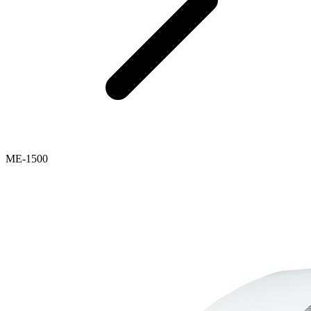
ME-1500