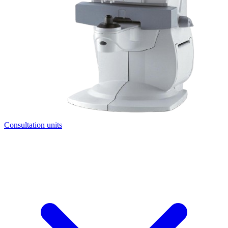
Consultation units