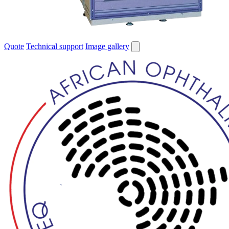
Quote
Technical support
Image gallery