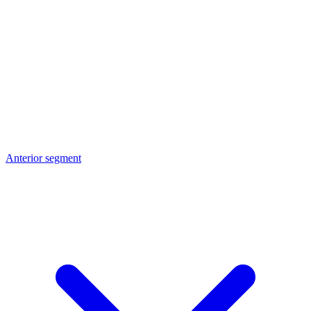
Anterior segment