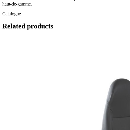
haut-de-gamme.
Catalogue
Related
products