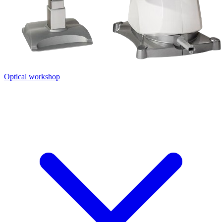
Optical workshop