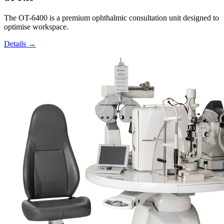
The OT-6400 is a premium ophthalmic consultation unit designed to
optimise workspace.
Details →