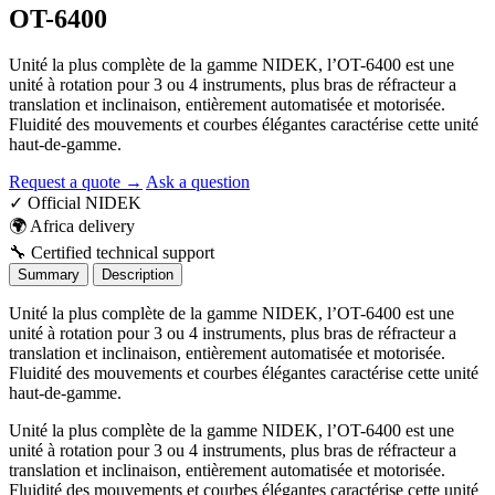
OT-6400
Unité la plus complète de la gamme NIDEK, l’OT-6400 est une
unité à rotation pour 3 ou 4 instruments, plus bras de réfracteur a
translation et inclinaison, entièrement automatisée et motorisée.
Fluidité des mouvements et courbes élégantes caractérise cette unité
haut-de-gamme.
Request a quote →
Ask a question
✓
Official NIDEK
🌍
Africa delivery
🔧
Certified technical support
Summary
Description
Unité la plus complète de la gamme NIDEK, l’OT-6400 est une
unité à rotation pour 3 ou 4 instruments, plus bras de réfracteur a
translation et inclinaison, entièrement automatisée et motorisée.
Fluidité des mouvements et courbes élégantes caractérise cette unité
haut-de-gamme.
Unité la plus complète de la gamme NIDEK, l’OT-6400 est une
unité à rotation pour 3 ou 4 instruments, plus bras de réfracteur a
translation et inclinaison, entièrement automatisée et motorisée.
Fluidité des mouvements et courbes élégantes caractérise cette unité