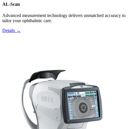
AL-Scan
Advanced measurement technology delivers unmatched accuracy to
tailor your ophthalmic care.
Details →