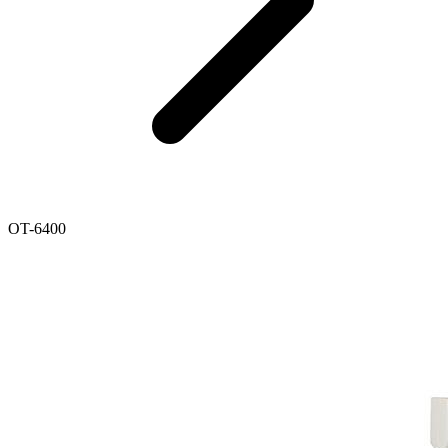
OT-6400