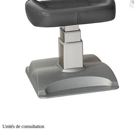
Unités de consultation