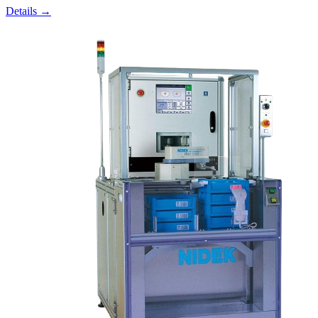
Details →