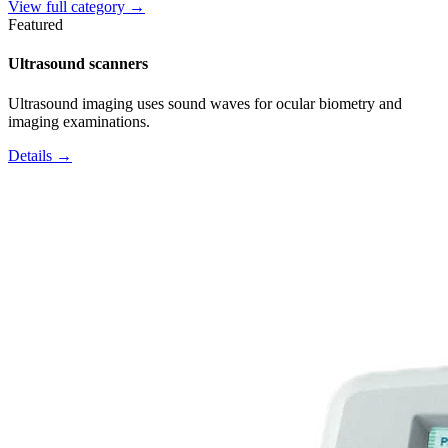
View full category →
Featured
Ultrasound scanners
Ultrasound imaging uses sound waves for ocular biometry and
imaging examinations.
Details →