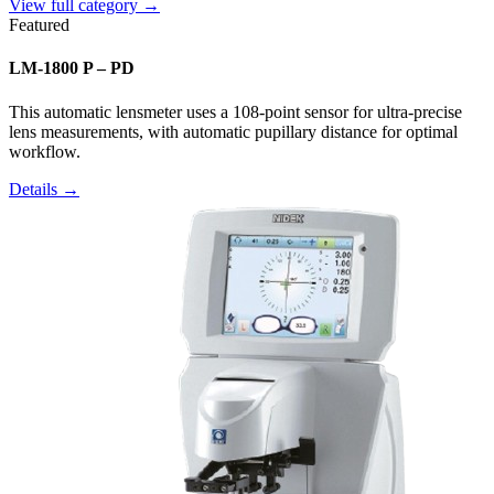
View full category →
Featured
LM-1800 P – PD
This automatic lensmeter uses a 108-point sensor for ultra-precise
lens measurements, with automatic pupillary distance for optimal
workflow.
Details →