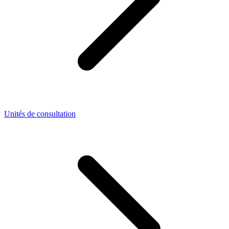
Unités de consultation