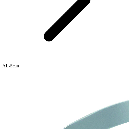
AL-Scan