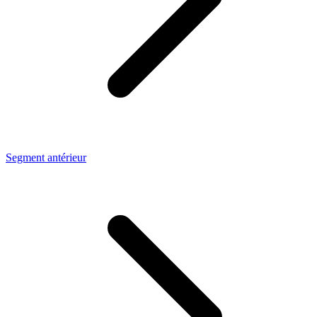
Segment antérieur