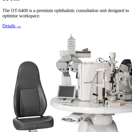
The OT-6400 is a premium ophthalmic consultation unit designed to
optimise workspace.
Details →