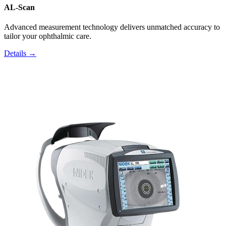
AL-Scan
Advanced measurement technology delivers unmatched accuracy to
tailor your ophthalmic care.
Details →