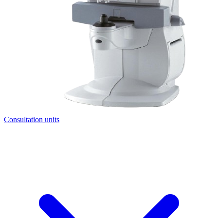
Consultation units