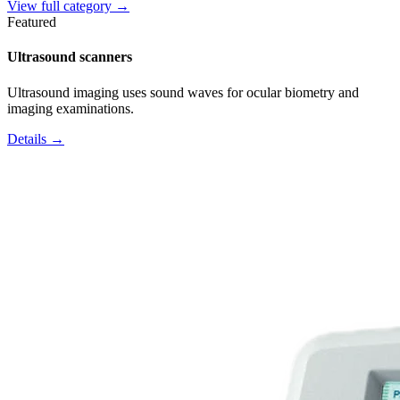
View full category →
Featured
Ultrasound scanners
Ultrasound imaging uses sound waves for ocular biometry and
imaging examinations.
Details →