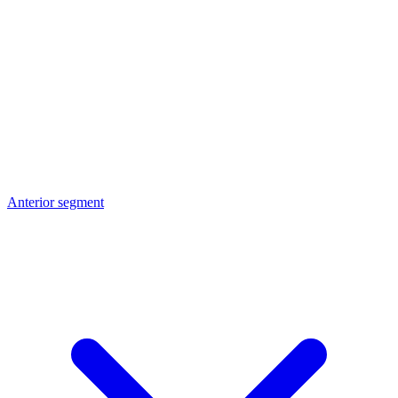
Anterior segment