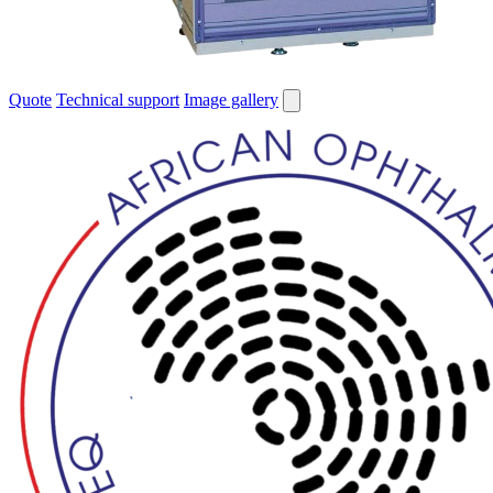
Quote
Technical support
Image gallery