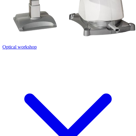
Optical workshop