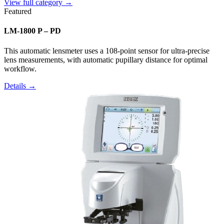
View full category →
Featured
LM-1800 P – PD
This automatic lensmeter uses a 108-point sensor for ultra-precise
lens measurements, with automatic pupillary distance for optimal
workflow.
Details →