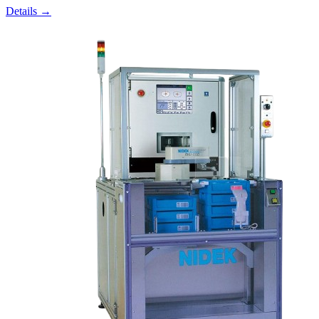
Details →